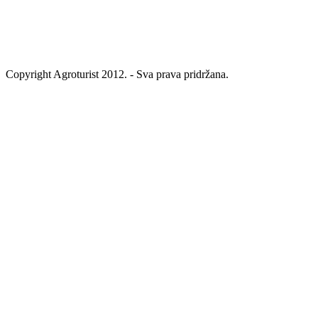
Copyright Agroturist 2012. - Sva prava pridržana.