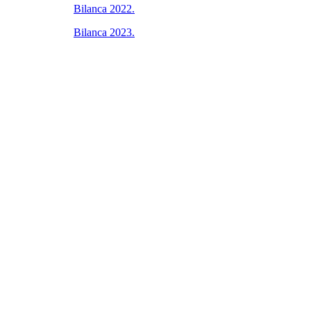
Bilanca 2022.
Bilanca 2023.